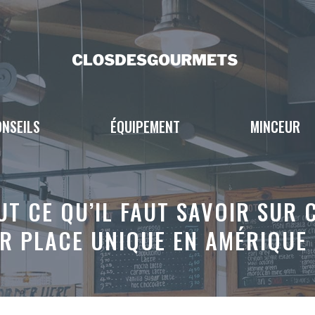
NSEILS
ÉQUIPEMENT
MINCEUR
UT CE QU’IL FAUT SAVOIR SUR 
UR PLACE UNIQUE EN AMÉRIQUE 