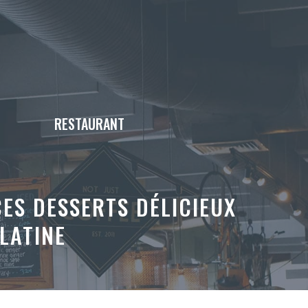
RESTAURANT
CES DESSERTS DÉLICIEUX
LATINE