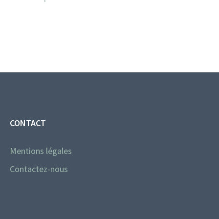
CONTACT
Mentions légales
Contactez-nous