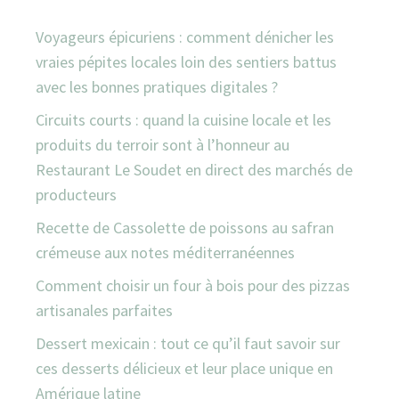
Voyageurs épicuriens : comment dénicher les
vraies pépites locales loin des sentiers battus
avec les bonnes pratiques digitales ?
Circuits courts : quand la cuisine locale et les
produits du terroir sont à l’honneur au
Restaurant Le Soudet en direct des marchés de
producteurs
Recette de Cassolette de poissons au safran
crémeuse aux notes méditerranéennes
Comment choisir un four à bois pour des pizzas
artisanales parfaites
Dessert mexicain : tout ce qu’il faut savoir sur
ces desserts délicieux et leur place unique en
Amérique latine