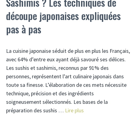
Sashimis ? Les techniques de
découpe japonaises expliquées
pas à pas
La cuisine japonaise séduit de plus en plus les Français,
avec 64% d’entre eux ayant déjà savouré ses délices.
Les sushis et sashimis, reconnus par 91% des
personnes, représentent l’art culinaire japonais dans
toute sa finesse. L’élaboration de ces mets nécessite
technique, précision et des ingrédients
soigneusement sélectionnés. Les bases de la
préparation des sushis …
Lire plus