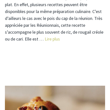
plat. En effet, plusieurs recettes peuvent être
disponibles pour la même préparation culinaire. C’est
d’ailleurs le cas avec le pois du cap de la réunion. Très
appréciée par les Réunionnais, cette recette
s’accompagne le plus souvent de riz, de rougail créole
ou de cari. Elle est …
Lire plus