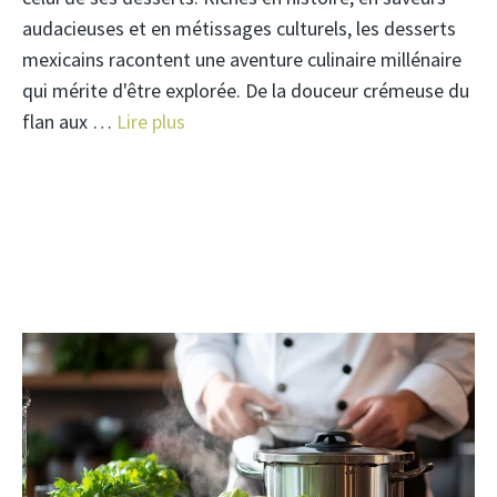
audacieuses et en métissages culturels, les desserts
mexicains racontent une aventure culinaire millénaire
qui mérite d'être explorée. De la douceur crémeuse du
flan aux …
Lire plus