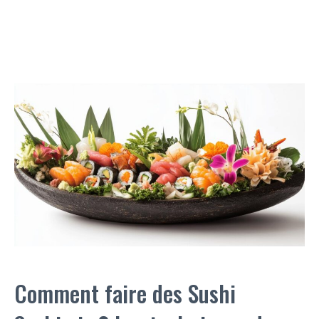
Comment faire des Sushi