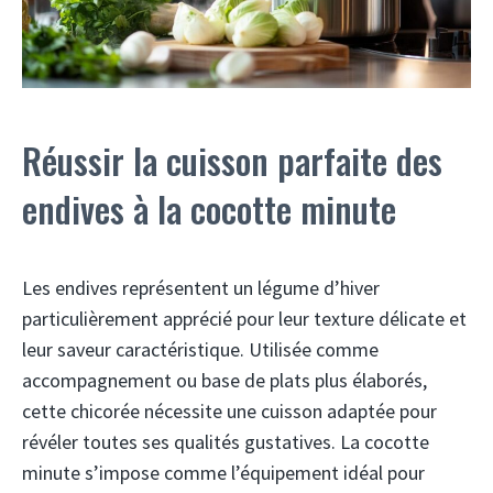
Réussir la cuisson parfaite des
endives à la cocotte minute
Les endives représentent un légume d’hiver
particulièrement apprécié pour leur texture délicate et
leur saveur caractéristique. Utilisée comme
accompagnement ou base de plats plus élaborés,
cette chicorée nécessite une cuisson adaptée pour
révéler toutes ses qualités gustatives. La cocotte
minute s’impose comme l’équipement idéal pour