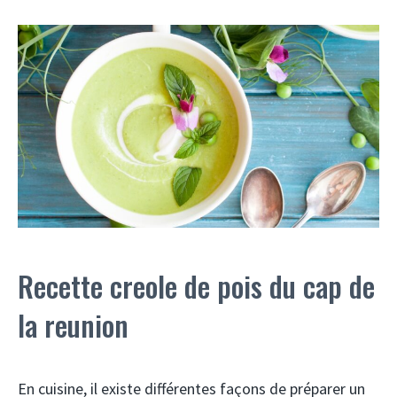
Recette creole de pois du cap de
la reunion
En cuisine, il existe différentes façons de préparer un