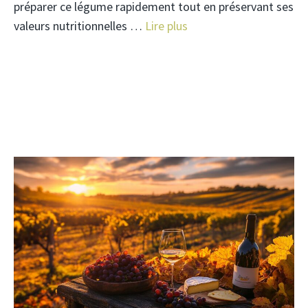
préparer ce légume rapidement tout en préservant ses
valeurs nutritionnelles …
Lire plus