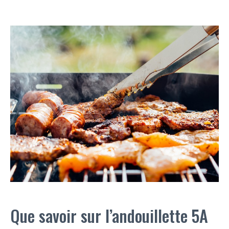
Que savoir sur l’andouillette 5A