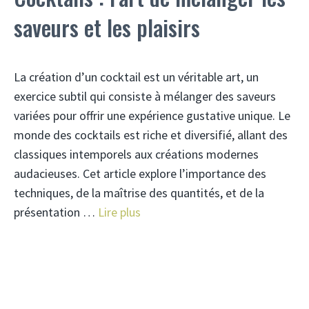
saveurs et les plaisirs
La création d’un cocktail est un véritable art, un
exercice subtil qui consiste à mélanger des saveurs
variées pour offrir une expérience gustative unique. Le
monde des cocktails est riche et diversifié, allant des
classiques intemporels aux créations modernes
audacieuses. Cet article explore l’importance des
techniques, de la maîtrise des quantités, et de la
présentation …
Lire plus