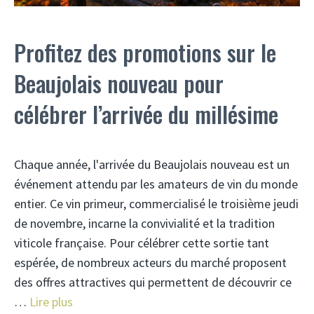
Profitez des promotions sur le
Beaujolais nouveau pour
célébrer l’arrivée du millésime
Chaque année, l'arrivée du Beaujolais nouveau est un
événement attendu par les amateurs de vin du monde
entier. Ce vin primeur, commercialisé le troisième jeudi
de novembre, incarne la convivialité et la tradition
viticole française. Pour célébrer cette sortie tant
espérée, de nombreux acteurs du marché proposent
des offres attractives qui permettent de découvrir ce
…
Lire plus