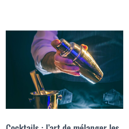
Cocktails : l’art de mélanger les