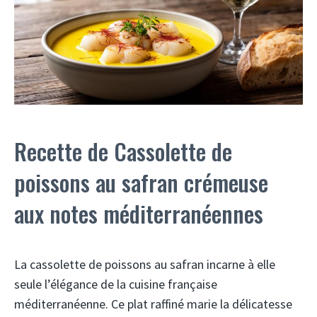
Recette de Cassolette de
poissons au safran crémeuse
aux notes méditerranéennes
La cassolette de poissons au safran incarne à elle
seule l’élégance de la cuisine française
méditerranéenne. Ce plat raffiné marie la délicatesse