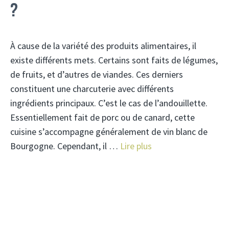
?
À cause de la variété des produits alimentaires, il
existe différents mets. Certains sont faits de légumes,
de fruits, et d’autres de viandes. Ces derniers
constituent une charcuterie avec différents
ingrédients principaux. C’est le cas de l’andouillette.
Essentiellement fait de porc ou de canard, cette
cuisine s’accompagne généralement de vin blanc de
Bourgogne. Cependant, il …
Lire plus