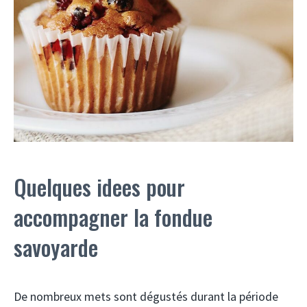
Quelques idees pour
accompagner la fondue
savoyarde
De nombreux mets sont dégustés durant la période