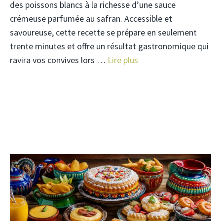
des poissons blancs à la richesse d’une sauce
crémeuse parfumée au safran. Accessible et
savoureuse, cette recette se prépare en seulement
trente minutes et offre un résultat gastronomique qui
ravira vos convives lors …
Lire plus