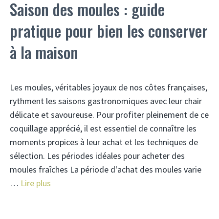
Saison des moules : guide
pratique pour bien les conserver
à la maison
Les moules, véritables joyaux de nos côtes françaises,
rythment les saisons gastronomiques avec leur chair
délicate et savoureuse. Pour profiter pleinement de ce
coquillage apprécié, il est essentiel de connaître les
moments propices à leur achat et les techniques de
sélection. Les périodes idéales pour acheter des
moules fraîches La période d'achat des moules varie
…
Lire plus