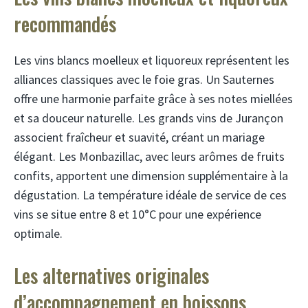
recommandés
Les vins blancs moelleux et liquoreux représentent les
alliances classiques avec le foie gras. Un Sauternes
offre une harmonie parfaite grâce à ses notes miellées
et sa douceur naturelle. Les grands vins de Jurançon
associent fraîcheur et suavité, créant un mariage
élégant. Les Monbazillac, avec leurs arômes de fruits
confits, apportent une dimension supplémentaire à la
dégustation. La température idéale de service de ces
vins se situe entre 8 et 10°C pour une expérience
optimale.
Les alternatives originales
d’accompagnement en boissons