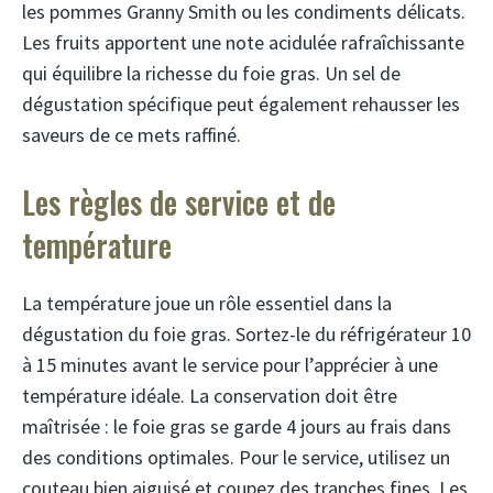
les pommes Granny Smith ou les condiments délicats.
Les fruits apportent une note acidulée rafraîchissante
qui équilibre la richesse du foie gras. Un sel de
dégustation spécifique peut également rehausser les
saveurs de ce mets raffiné.
Les règles de service et de
température
La température joue un rôle essentiel dans la
dégustation du foie gras. Sortez-le du réfrigérateur 10
à 15 minutes avant le service pour l’apprécier à une
température idéale. La conservation doit être
maîtrisée : le foie gras se garde 4 jours au frais dans
des conditions optimales. Pour le service, utilisez un
couteau bien aiguisé et coupez des tranches fines. Les