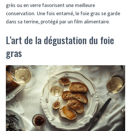
grès ou en verre favorisent une meilleure
conservation. Une fois entamé, le foie gras se garde
dans sa terrine, protégé par un film alimentaire.
L’art de la dégustation du foie
gras