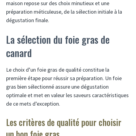
maison repose sur des choix minutieux et une
préparation méticuleuse, de la sélection initiale à la
dégustation finale.
La sélection du foie gras de
canard
Le choix d’un foie gras de qualité constitue la
première étape pour réussir sa préparation. Un foie
gras bien sélectionné assure une dégustation
optimale et met en valeur les saveurs caractéristiques
de ce mets d’exception.
Les critères de qualité pour choisir
un bon foie gras