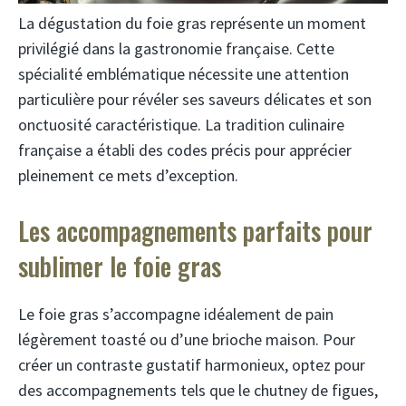
La dégustation du foie gras représente un moment
privilégié dans la gastronomie française. Cette
spécialité emblématique nécessite une attention
particulière pour révéler ses saveurs délicates et son
onctuosité caractéristique. La tradition culinaire
française a établi des codes précis pour apprécier
pleinement ce mets d’exception.
Les accompagnements parfaits pour
sublimer le foie gras
Le foie gras s’accompagne idéalement de pain
légèrement toasté ou d’une brioche maison. Pour
créer un contraste gustatif harmonieux, optez pour
des accompagnements tels que le chutney de figues,