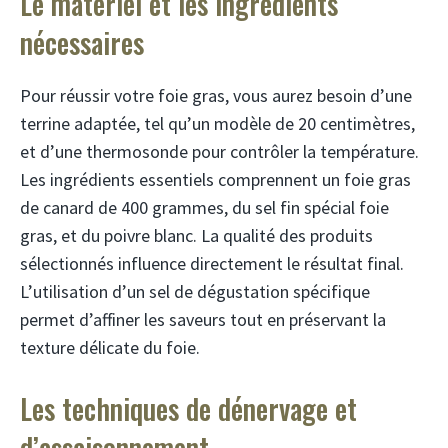
Le matériel et les ingrédients
nécessaires
Pour réussir votre foie gras, vous aurez besoin d’une
terrine adaptée, tel qu’un modèle de 20 centimètres,
et d’une thermosonde pour contrôler la température.
Les ingrédients essentiels comprennent un foie gras
de canard de 400 grammes, du sel fin spécial foie
gras, et du poivre blanc. La qualité des produits
sélectionnés influence directement le résultat final.
L’utilisation d’un sel de dégustation spécifique
permet d’affiner les saveurs tout en préservant la
texture délicate du foie.
Les techniques de dénervage et
d’assaisonnement