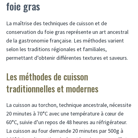
foie gras
La maîtrise des techniques de cuisson et de
conservation du foie gras représente un art ancestral
de la gastronomie française. Les méthodes varient
selon les traditions régionales et familiales,
permettant d’obtenir différentes textures et saveurs.
Les méthodes de cuisson
traditionnelles et modernes
La cuisson au torchon, technique ancestrale, nécessite
20 minutes à 70°C avec une température à cœur de
60°C, suivie d’un repos de 48 heures au réfrigérateur.
La cuisson au four demande 20 minutes par 500g à