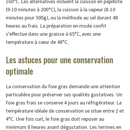
160°C. Les alternatives incluent la cuisson en papillote
(9-10 minutes à 200°C), la cuisson à la vapeur (8-10
minutes pour 500g), ou la méthode au sel durant 48
heures au frais. La préparation en mode confit
s’effectue dans une graisse à 65°C, avec une
température à cœur de 48°C.
Les astuces pour une conservation
optimale
La conservation du foie gras demande une attention
particulière pour préserver ses qualités gustatives. Un
foie gras frais se conserve 4 jours au réfrigérateur. La
température idéale de conservation se situe entre 2 et
4°C. Une fois cuit, le foie gras doit reposer au
minimum 8 heures avant dégustation. Les terrines en