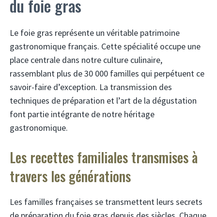
du foie gras
Le foie gras représente un véritable patrimoine
gastronomique français. Cette spécialité occupe une
place centrale dans notre culture culinaire,
rassemblant plus de 30 000 familles qui perpétuent ce
savoir-faire d’exception. La transmission des
techniques de préparation et l’art de la dégustation
font partie intégrante de notre héritage
gastronomique.
Les recettes familiales transmises à
travers les générations
Les familles françaises se transmettent leurs secrets
de préparation du foie gras depuis des siècles. Chaque