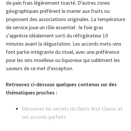
de pain frais légèrement toasté. D’autres zones
géographiques préfèrent le marier aux fruits ou
proposent des associations originales. La température
de service joue un rôle essentiel : le foie gras
s’apprécie idéalement sorti du réfrigérateur 10
minutes avant la dégustation. Les accords mets-vins
font partie intégrante du rituel, avec une préférence
pour les vins moelleux ou liquoreux qui subliment les
saveurs de ce met d’exception.
Retrouvez ci-dessous quelques contenus sur des
thématiques proches :
Découvrez les secrets du Deutz Brut Classic et
ses accords parfaits