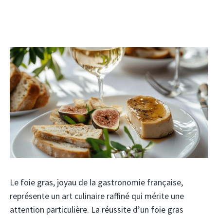
Le foie gras, joyau de la gastronomie française,
représente un art culinaire raffiné qui mérite une
attention particulière. La réussite d’un foie gras