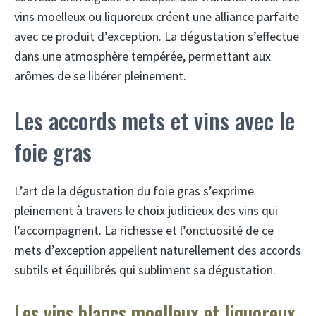
vins moelleux ou liquoreux créent une alliance parfaite
avec ce produit d’exception. La dégustation s’effectue
dans une atmosphère tempérée, permettant aux
arômes de se libérer pleinement.
Les accords mets et vins avec le
foie gras
L’art de la dégustation du foie gras s’exprime
pleinement à travers le choix judicieux des vins qui
l’accompagnent. La richesse et l’onctuosité de ce
mets d’exception appellent naturellement des accords
subtils et équilibrés qui subliment sa dégustation.
Les vins blancs moelleux et liquoreux