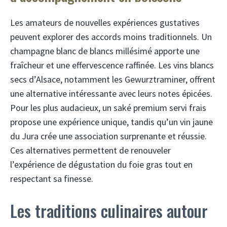
Les amateurs de nouvelles expériences gustatives
peuvent explorer des accords moins traditionnels. Un
champagne blanc de blancs millésimé apporte une
fraîcheur et une effervescence raffinée. Les vins blancs
secs d’Alsace, notamment les Gewurztraminer, offrent
une alternative intéressante avec leurs notes épicées.
Pour les plus audacieux, un saké premium servi frais
propose une expérience unique, tandis qu’un vin jaune
du Jura crée une association surprenante et réussie.
Ces alternatives permettent de renouveler
l’expérience de dégustation du foie gras tout en
respectant sa finesse.
Les traditions culinaires autour