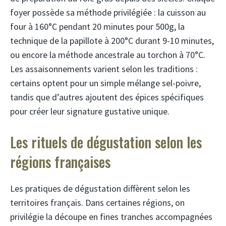
foyer possède sa méthode privilégiée : la cuisson au
four à 160°C pendant 20 minutes pour 500g, la
technique de la papillote à 200°C durant 9-10 minutes,
ou encore la méthode ancestrale au torchon à 70°C.
Les assaisonnements varient selon les traditions :
certains optent pour un simple mélange sel-poivre,
tandis que d’autres ajoutent des épices spécifiques
pour créer leur signature gustative unique.
Les rituels de dégustation selon les
régions françaises
Les pratiques de dégustation diffèrent selon les
territoires français. Dans certaines régions, on
privilégie la découpe en fines tranches accompagnées