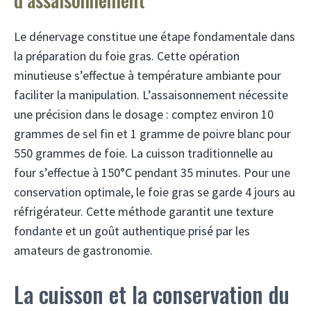
Le dénervage constitue une étape fondamentale dans
la préparation du foie gras. Cette opération
minutieuse s’effectue à température ambiante pour
faciliter la manipulation. L’assaisonnement nécessite
une précision dans le dosage : comptez environ 10
grammes de sel fin et 1 gramme de poivre blanc pour
550 grammes de foie. La cuisson traditionnelle au
four s’effectue à 150°C pendant 35 minutes. Pour une
conservation optimale, le foie gras se garde 4 jours au
réfrigérateur. Cette méthode garantit une texture
fondante et un goût authentique prisé par les
amateurs de gastronomie.
La cuisson et la conservation du