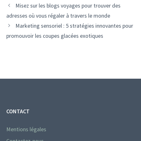
Misez sur les blogs voyages pour trouver des
adresses où vous régaler à travers le monde
Marketing sensoriel : 5 stratégies innovantes pour
promouvoir les coupes glacées exotiques
CONTACT
Mentions légales
Contactez-nous