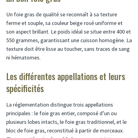
Un foie gras de qualité se reconnaît à sa texture
ferme et souple, sa couleur beige rosé uniforme et
son aspect brillant. Le poids idéal se situe entre 400 et
550 grammes, garantissant une cuisson homogène. La
texture doit être lisse au toucher, sans traces de sang
ni hématomes.
Les différentes appellations et leurs
spécificités
La réglementation distingue trois appellations
principales : le foie gras entier, composé d’un ou
plusieurs lobes intacts, le foie gras traditionnel, et le
bloc de foie gras, reconstitué à partir de morceaux.