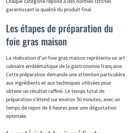
Chaque catégorie répond à des normes strictes
garantissant la qualité du produit final.
Les étapes de préparation du
foie gras maison
La réalisation d’un foie gras maison représente un art
culinaire emblématique de la gastronomie française.
Cette préparation demande une attention particulière
aux ingrédients et aux techniques utilisées pour
obtenir un résultat raffiné. Le temps total de
préparation s’étend sur environ 50 minutes, avec un
temps de repos de 8 heures pour une dégustation
optimale.