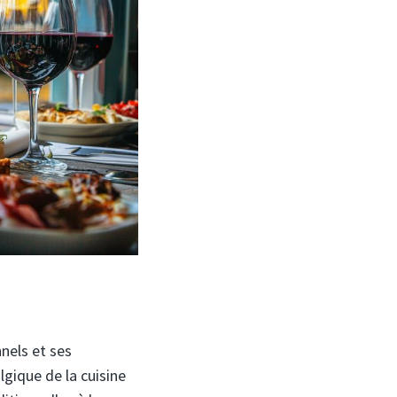
nels et ses
gique de la cuisine