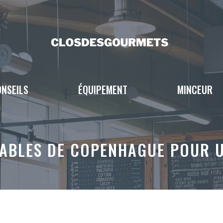
NSEILS
ÉQUIPEMENT
MINCEUR
ABLES DE COPENHAGUE POUR U