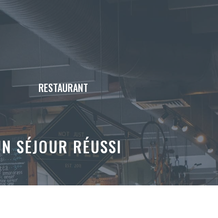
RESTAURANT
N SÉJOUR RÉUSSI