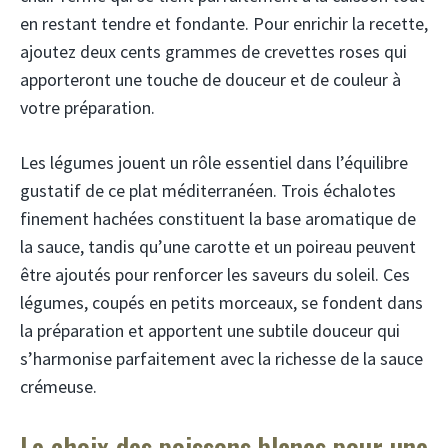
en restant tendre et fondante. Pour enrichir la recette,
ajoutez deux cents grammes de crevettes roses qui
apporteront une touche de douceur et de couleur à
votre préparation.
Les légumes jouent un rôle essentiel dans l’équilibre
gustatif de ce plat méditerranéen. Trois échalotes
finement hachées constituent la base aromatique de
la sauce, tandis qu’une carotte et un poireau peuvent
être ajoutés pour renforcer les saveurs du soleil. Ces
légumes, coupés en petits morceaux, se fondent dans
la préparation et apportent une subtile douceur qui
s’harmonise parfaitement avec la richesse de la sauce
crémeuse.
Le choix des poissons blancs pour une