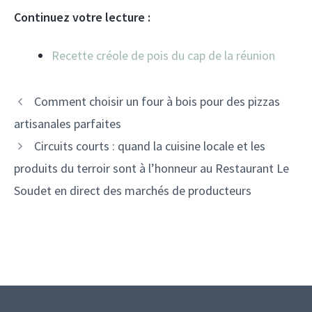
Continuez votre lecture :
Recette créole de pois du cap de la réunion
Comment choisir un four à bois pour des pizzas
artisanales parfaites
Circuits courts : quand la cuisine locale et les
produits du terroir sont à l’honneur au Restaurant Le
Soudet en direct des marchés de producteurs