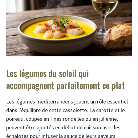
Les légumes du soleil qui
accompagnent parfaitement ce plat
Les légumes méditerranéens jouent un rôle essentiel
dans l’équilibre de cette cassolette. La carotte et le
poireau, coupés en fines rondelles ou en julienne,
peuvent être ajoutés en début de cuisson avec les
échalotes pour infuser la sauce de leurs saveurs