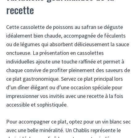
recette
Cette cassolette de poissons au safran se déguste
idéalement bien chaude, accompagnée de féculents
ou de légumes qui absorbent délicieusement la sauce
onctueuse. La présentation en cassolettes
individuelles ajoute une touche raffinée et permet à
chaque convive de profiter pleinement des saveurs de
ce plat gastronomique. Servez ce plat principal lors
d’un dîner élégant ou d’une occasion spéciale pour
impressionner vos invités avec une recette à la fois
accessible et sophistiquée.
Pour accompagner ce plat, optez pour un vin blanc sec
avec une belle minéralité. Un Chablis représente le