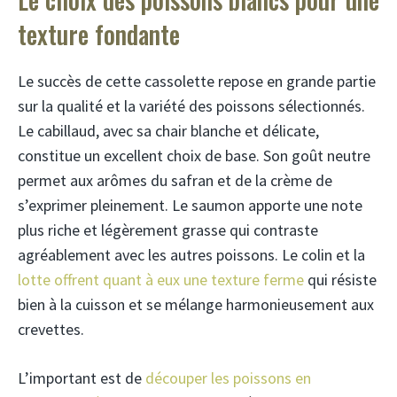
texture fondante
Le succès de cette cassolette repose en grande partie
sur la qualité et la variété des poissons sélectionnés.
Le cabillaud, avec sa chair blanche et délicate,
constitue un excellent choix de base. Son goût neutre
permet aux arômes du safran et de la crème de
s’exprimer pleinement. Le saumon apporte une note
plus riche et légèrement grasse qui contraste
agréablement avec les autres poissons. Le colin et la
lotte offrent quant à eux une texture ferme
qui résiste
bien à la cuisson et se mélange harmonieusement aux
crevettes.
L’important est de
découper les poissons en