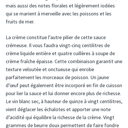
mais aussi des notes florales et légèrement iodées
qui se marient à merveille avec les poissons et les
fruits de mer.
La crème constitue l’autre pilier de cette sauce
crémeuse. Il vous faudra vingt-cinq centilitres de
crème liquide entière et quatre cuillères à soupe de
crème fraîche épaisse. Cette combinaison garantit une
texture veloutée et onctueuse qui enrobe
parfaitement les morceaux de poisson. Un jaune
d’œuf peut également être incorporé en fin de cuisson
pour lier la sauce et lui donner encore plus de richesse.
Le vin blanc sec, à hauteur de quinze à vingt centilitres,
vient déglacer les échalotes et apporter une note
d’acidité qui équilibre la richesse de la crème. Vingt
grammes de beurre doux permettent de faire fondre