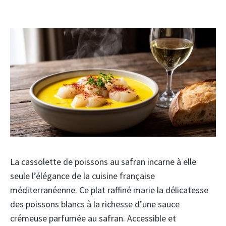
La cassolette de poissons au safran incarne à elle
seule l’élégance de la cuisine française
méditerranéenne. Ce plat raffiné marie la délicatesse
des poissons blancs à la richesse d’une sauce
crémeuse parfumée au safran. Accessible et