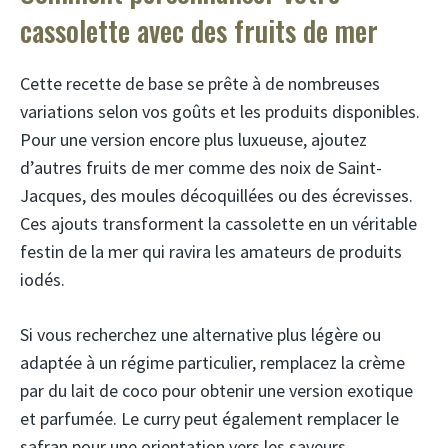
cassolette avec des fruits de mer
Cette recette de base se prête à de nombreuses
variations selon vos goûts et les produits disponibles.
Pour une version encore plus luxueuse, ajoutez
d’autres fruits de mer comme des noix de Saint-
Jacques, des moules décoquillées ou des écrevisses.
Ces ajouts transforment la cassolette en un véritable
festin de la mer qui ravira les amateurs de produits
iodés.
Si vous recherchez une alternative plus légère ou
adaptée à un régime particulier, remplacez la crème
par du lait de coco pour obtenir une version exotique
et parfumée. Le curry peut également remplacer le
safran pour une orientation vers les saveurs