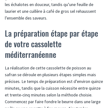
les échalotes en douceur, tandis qu’une feuille de
laurier et une cuillère à café de gros sel rehaussent
l’ensemble des saveurs.
La préparation étape par étape
de votre cassolette
méditerranéenne
La réalisation de cette cassolette de poisson au
safran se déroule en plusieurs étapes simples mais
précises. Le temps de préparation est d’environ quinze
minutes, tandis que la cuisson nécessite entre quinze
et trente-cinq minutes selon la méthode choisie.
Commencez par faire fondre le beurre dans une large