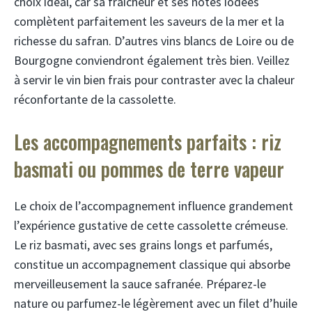
choix idéal, car sa fraîcheur et ses notes iodées
complètent parfaitement les saveurs de la mer et la
richesse du safran. D’autres vins blancs de Loire ou de
Bourgogne conviendront également très bien. Veillez
à servir le vin bien frais pour contraster avec la chaleur
réconfortante de la cassolette.
Les accompagnements parfaits : riz
basmati ou pommes de terre vapeur
Le choix de l’accompagnement influence grandement
l’expérience gustative de cette cassolette crémeuse.
Le riz basmati, avec ses grains longs et parfumés,
constitue un accompagnement classique qui absorbe
merveilleusement la sauce safranée. Préparez-le
nature ou parfumez-le légèrement avec un filet d’huile