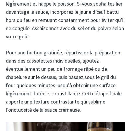
légèrement et nappe le poisson. Si vous souhaitez lier
davantage la sauce, incorporez le jaune d’œuf battu
hors du feu en remuant constamment pour éviter qu’il
ne coagule. Assaisonnez avec du sel et du poivre selon
votre goût.
Pour une finition gratinée, répartissez la préparation
dans des cassolettes individuelles, ajoutez
éventuellement un peu de fromage râpé ou de
chapelure sur le dessus, puis passez sous le grill du
four quelques minutes jusqu’à obtenir une surface
légèrement dorée et croustillante. Cette étape finale
apporte une texture contrastante qui sublime
l’onctuosité de la sauce crémeuse.