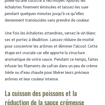
poêle ou une cocotte à feu moyen. Ajoutez les
échalotes finement émincées et laissez-les suer
pendant quelques minutes jusqu’à ce qu’elles
deviennent translucides sans prendre de couleur.
Une fois les échalotes attendries, versez le vin blanc
sec et portez à ébullition. Laissez réduire de moitié
pour concentrer les arômes et éliminer l’alcool. Cette
étape est cruciale car elle apporte la structure
aromatique de votre sauce. Pendant ce temps, faites
infuser les filaments de safran dans un peu de crème
tiède ou d’eau chaude pour libérer leurs précieux
arômes et leur couleur intense.
La cuisson des poissons et la
réduction de la sauce crémeuse