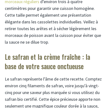
morceaux réguliers
d’environ trois à quatre
centimètres pour garantir une cuisson homogène.
Cette taille permet également une présentation
élégante dans les cassolettes individuelles. Veillez à
retirer toutes les arêtes et à sécher légèrement les
morceaux de poisson avant la cuisson pour éviter que
la sauce ne se dilue trop.
Le safran et la crème fraîche : la
base de votre sauce onctueuse
Le safran représente l’âme de cette recette. Comptez
environ cinq filaments de safran, voire jusqu’à vingt-
cinq pour une saveur plus marquée si vous utilisez du
safran bio certifié. Cette épice précieuse apporte non
seulement une magnifique couleur dorée à la sauce,