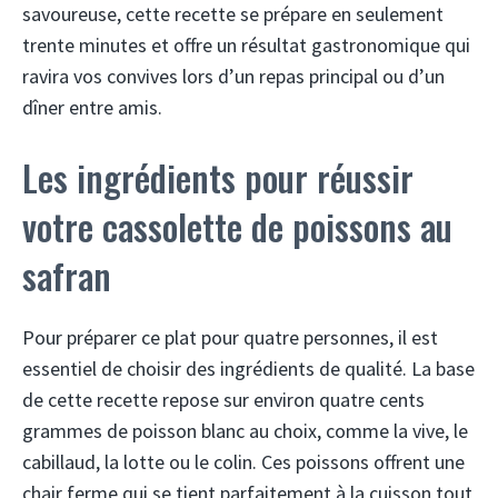
savoureuse, cette recette se prépare en seulement
trente minutes et offre un résultat gastronomique qui
ravira vos convives lors d’un repas principal ou d’un
dîner entre amis.
Les ingrédients pour réussir
votre cassolette de poissons au
safran
Pour préparer ce plat pour quatre personnes, il est
essentiel de choisir des ingrédients de qualité. La base
de cette recette repose sur environ quatre cents
grammes de poisson blanc au choix, comme la vive, le
cabillaud, la lotte ou le colin. Ces poissons offrent une
chair ferme qui se tient parfaitement à la cuisson tout