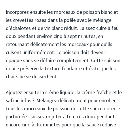
Incorporez ensuite les morceaux de poisson blanc et
les crevettes roses dans la poêle avec le mélange
d’échalotes et de vin blanc réduit. Laissez cuire à feu
doux pendant environ cinq à sept minutes, en
retournant délicatement les morceaux pour qu’ils
cuisent uniformément. Le poisson doit devenir
opaque sans se défaire complètement. Cette cuisson
douce préserve la texture fondante et évite que les
chairs ne se dessèchent.
Ajoutez ensuite la crème liquide, la crème fraîche et le
safran infusé. Mélangez délicatement pour enrober
tous les morceaux de poisson de cette sauce dorée et
parfumée. Laissez mijoter à feu très doux pendant
encore cinq à dix minutes pour que la sauce réduise