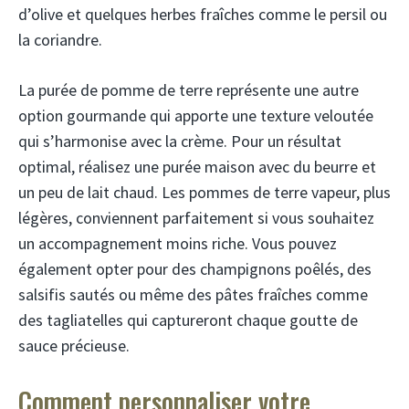
d’olive et quelques herbes fraîches comme le persil ou
la coriandre.
La purée de pomme de terre représente une autre
option gourmande qui apporte une texture veloutée
qui s’harmonise avec la crème. Pour un résultat
optimal, réalisez une purée maison avec du beurre et
un peu de lait chaud. Les pommes de terre vapeur, plus
légères, conviennent parfaitement si vous souhaitez
un accompagnement moins riche. Vous pouvez
également opter pour des champignons poêlés, des
salsifis sautés ou même des pâtes fraîches comme
des tagliatelles qui captureront chaque goutte de
sauce précieuse.
Comment personnaliser votre