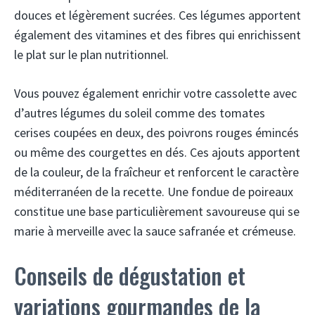
douces et légèrement sucrées. Ces légumes apportent
également des vitamines et des fibres qui enrichissent
le plat sur le plan nutritionnel.
Vous pouvez également enrichir votre cassolette avec
d’autres légumes du soleil comme des tomates
cerises coupées en deux, des poivrons rouges émincés
ou même des courgettes en dés. Ces ajouts apportent
de la couleur, de la fraîcheur et renforcent le caractère
méditerranéen de la recette. Une fondue de poireaux
constitue une base particulièrement savoureuse qui se
marie à merveille avec la sauce safranée et crémeuse.
Conseils de dégustation et
variations gourmandes de la