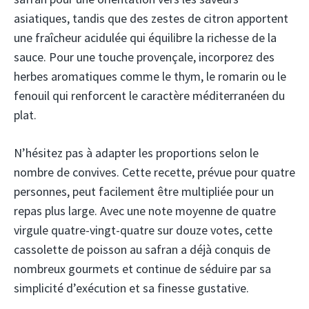
asiatiques, tandis que des zestes de citron apportent
une fraîcheur acidulée qui équilibre la richesse de la
sauce. Pour une touche provençale, incorporez des
herbes aromatiques comme le thym, le romarin ou le
fenouil qui renforcent le caractère méditerranéen du
plat.
N’hésitez pas à adapter les proportions selon le
nombre de convives. Cette recette, prévue pour quatre
personnes, peut facilement être multipliée pour un
repas plus large. Avec une note moyenne de quatre
virgule quatre-vingt-quatre sur douze votes, cette
cassolette de poisson au safran a déjà conquis de
nombreux gourmets et continue de séduire par sa
simplicité d’exécution et sa finesse gustative.