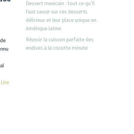
Dessert mexicain : tout ce qu’il
faut savoir sur ces desserts
délicieux et leur place unique en
Amérique latine
Réussir la cuisson parfaite des
 de
endives à la cocotte minute
onnu
al
…
Lire