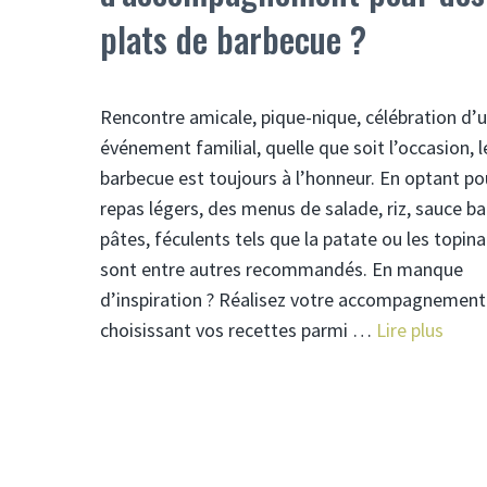
plats de barbecue ?
Rencontre amicale, pique-nique, célébration d’
événement familial, quelle que soit l’occasion, l
barbecue est toujours à l’honneur. En optant po
repas légers, des menus de salade, riz, sauce b
pâtes, féculents tels que la patate ou les topi
sont entre autres recommandés. En manque
d’inspiration ? Réalisez votre accompagnement
choisissant vos recettes parmi …
Lire plus