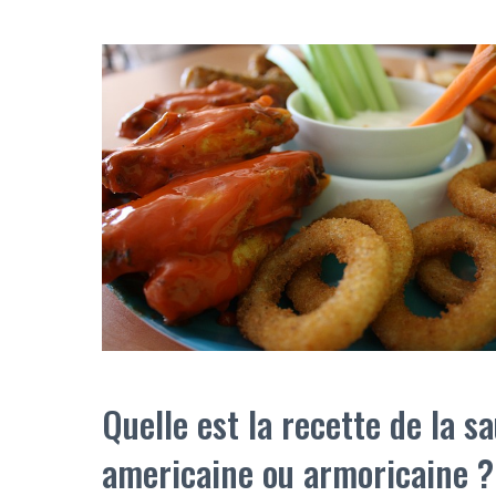
Quelle est la recette de la s
americaine ou armoricaine ?