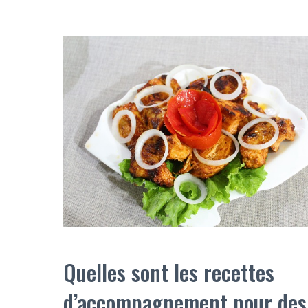
Quelles sont les recettes
d’accompagnement pour des