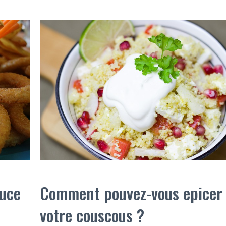
auce
Comment pouvez-vous epicer
votre couscous ?