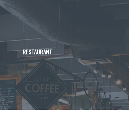
RESTAURANT