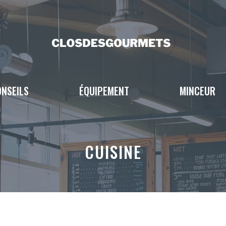
NSEILS
ÉQUIPEMENT
MINCEUR
CUISINE